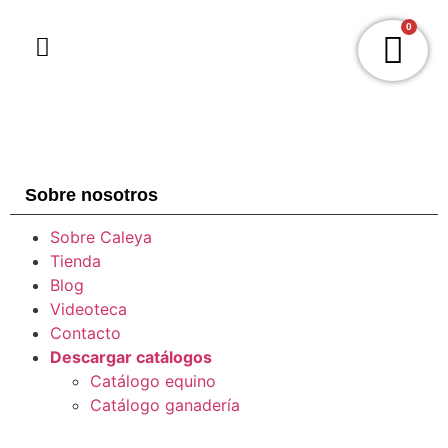
0
Sobre nosotros
Sobre Caleya
Tienda
Blog
Videoteca
Contacto
Descargar catálogos
Catálogo equino
Catálogo ganadería