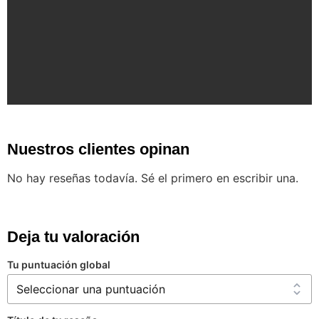
Nuestros clientes opinan
No hay reseñas todavía. Sé el primero en escribir una.
Deja tu valoración
Tu puntuación global