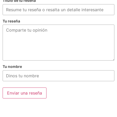
Título de tu reseña
Tu reseña
Tu nombre
Enviar una reseña