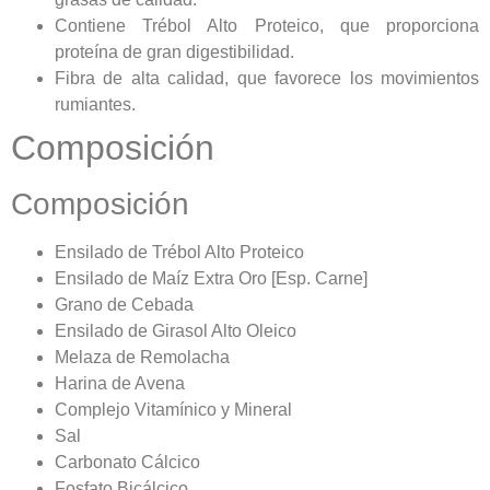
Contiene Trébol Alto Proteico, que proporciona
proteína de gran digestibilidad.
Fibra de alta calidad, que favorece los movimientos
rumiantes.
Composición
Composición
Ensilado de Trébol Alto Proteico
Ensilado de Maíz Extra Oro [Esp. Carne]
Grano de Cebada
Ensilado de Girasol Alto Oleico
Melaza de Remolacha
Harina de Avena
Complejo Vitamínico y Mineral
Sal
Carbonato Cálcico
Fosfato Bicálcico