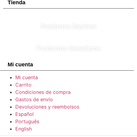
Tienda
Productos Equinos
Productos Ganaderos
Mi cuenta
Mi cuenta
Carrito
Condiciones de compra
Gastos de envío
Devoluciones y reembolsos
Español
Português
English