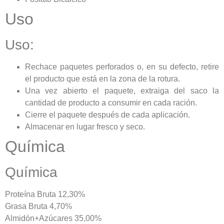
Uso
Uso:
Rechace paquetes perforados o, en su defecto, retire
el producto que está en la zona de la rotura.
Una vez abierto el paquete, extraiga del saco la
cantidad de producto a consumir en cada ración.
Cierre el paquete después de cada aplicación.
Almacenar en lugar fresco y seco.
Química
Química
Proteína Bruta 12,30%
Grasa Bruta 4,70%
Almidón+Azúcares 35,00%