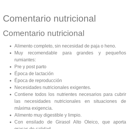
Comentario nutricional
Comentario nutricional
Alimento completo, sin necesidad de paja o heno.
Muy recomendable para grandes y pequeños
rumiantes:
Pre y post parto
Época de lactación
Época de reproducción
Necesidades nutricionales exigentes.
Contiene todos los nutrientes necesarios para cubrir
las necesidades nutricionales en situaciones de
máxima exigencia.
Alimento muy digestible y limpio.
Con ensilado de Girasol Alto Oleico, que aporta
grasas de calidad.