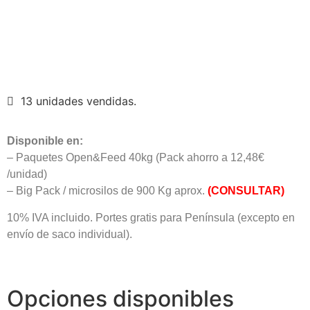
13 unidades vendidas.
Disponible en:
– Paquetes Open&Feed 40kg (Pack ahorro a 12,48€
/unidad)
– Big Pack / microsilos de 900 Kg aprox.
(CONSULTAR)
10% IVA incluido. Portes gratis para Península (excepto en
envío de saco individual).
Opciones disponibles