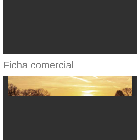
Ficha comercial