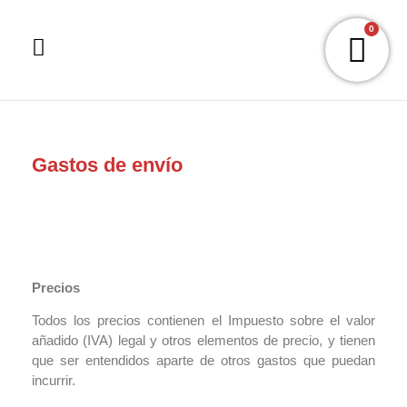
0
Gastos de envío
Precios
Todos los precios contienen el Impuesto sobre el valor
añadido (IVA) legal y otros elementos de precio, y tienen
que ser entendidos aparte de otros gastos que puedan
incurrir.