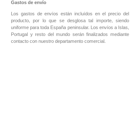
Gastos de envío
Los gastos de envíos están incluídos en el precio del
producto, por lo que se desglosa tal importe, siendo
uniforme para toda España peninsular. Los envíos a Islas,
Portugal y resto del mundo serán finalizados mediante
contacto con nuestro departamento comercial.