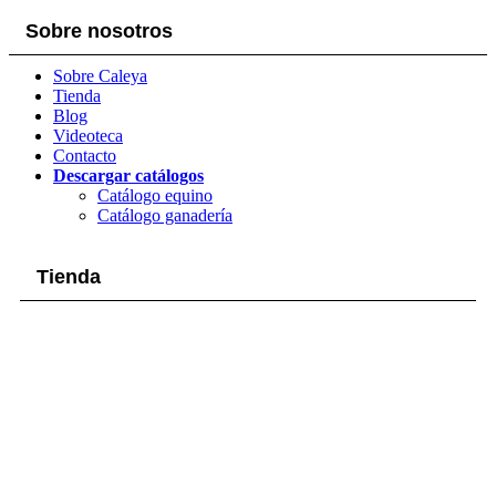
Sobre nosotros
Sobre Caleya
Tienda
Blog
Videoteca
Contacto
Descargar catálogos
Catálogo equino
Catálogo ganadería
Tienda