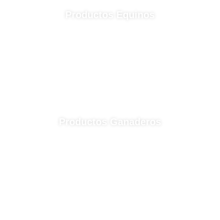
Productos Equinos
Productos Ganaderos