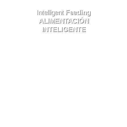
Intelligent
Feeding
ALIMENTACIÓN
INTELIGENTE