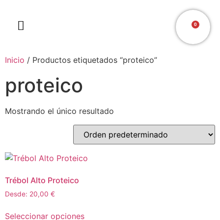
0
Inicio
/ Productos etiquetados “proteico”
proteico
Mostrando el único resultado
Trébol Alto Proteico
Desde:
20,00
€
Seleccionar opciones