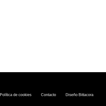
Política de cookies
Contacto
Diseño Bittacora