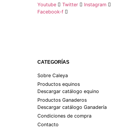
Youtube
Twitter
Instagram
Facebook-f
CATEGORÍAS
Sobre Caleya
Productos equinos
Descargar catálogo equino
Productos Ganaderos
Descargar catálogo Ganadería
Condiciones de compra
Contacto