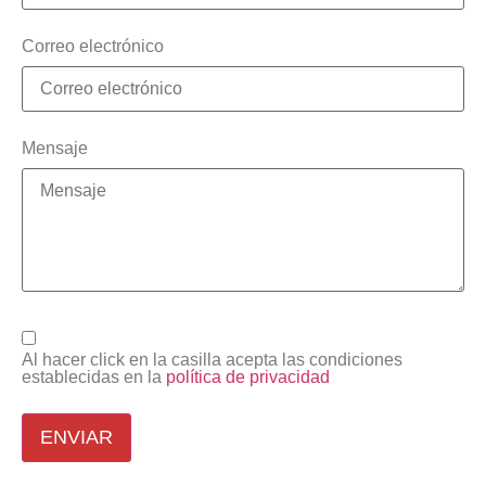
Correo electrónico
Mensaje
Al hacer click en la casilla acepta las condiciones
establecidas en la
política de privacidad
ENVIAR