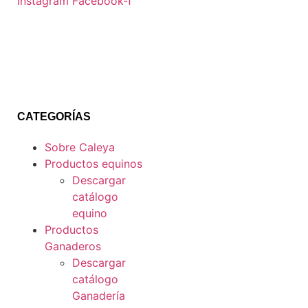
Instagram
Facebook-f
CATEGORÍAS
Sobre Caleya
Productos equinos
Descargar
catálogo
equino
Productos
Ganaderos
Descargar
catálogo
Ganadería