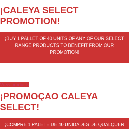
¡CALEYA SELECT
PROMOTION!
¡BUY 1 PALLET OF 40 UNITS OF ANY OF OUR SELECT
RANGE PRODUCTS TO BENEFIT FROM OUR
PROMOTION!
View products
¡PROMOÇAO CALEYA
SELECT!
¡COMPRE 1 PALETE DE 40 UNIDADES DE QUALQUER