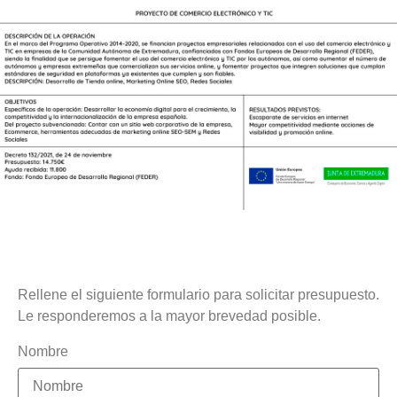
Rellene el siguiente formulario para solicitar presupuesto.
Le responderemos a la mayor brevedad posible.
Nombre