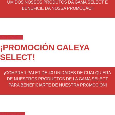
UM DOS NOSSOS PRODUTOS DA GAMA SELECT E
BENEFICIE DA NOSSA PROMOÇÃO!!
Ver produtos
¡PROMOCIÓN CALEYA
SELECT!
¡COMPRA 1 PALET DE 40 UNIDADES DE CUALQUIERA
DE NUESTROS PRODUCTOS DE LA GAMA SELECT
PARA BENEFICIARTE DE NUESTRA PROMOCIÓN!
Ver productos