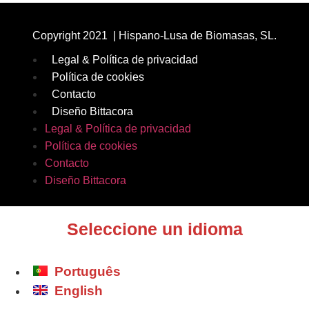
Copyright 2021 | Hispano-Lusa de Biomasas, SL.
Legal & Política de privacidad
Política de cookies
Contacto
Diseño Bittacora
Legal & Política de privacidad
Política de cookies
Contacto
Diseño Bittacora
Seleccione un idioma
Português
English