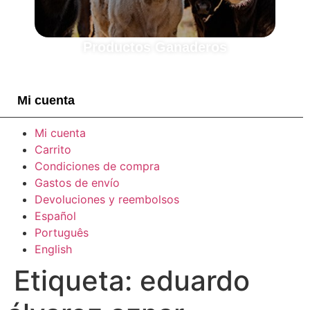
Productos Ganaderos
Mi cuenta
Mi cuenta
Carrito
Condiciones de compra
Gastos de envío
Devoluciones y reembolsos
Español
Português
English
Etiqueta:
eduardo