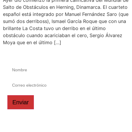
Salto de Obstáculos en Herning, Dinamarca. El cuarteto
español está integrado por Manuel Fernández Saro (que
sumó dos derriboss), Ismael García Roque que con una
brillante La Costa tuvo un derribo en el último
obstáculo cuando acariciaban el cero, Sergio Álvarez
Moya que en el último […]
Suscríbase a nuestro boletín
Enviar