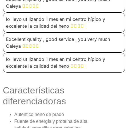
Caleya
lo llevo utilizando 1 mes en mi centro hípico y
excelente la calidad del heno
Excellent quality , good service , you very much
Caleya
lo llevo utilizando 1 mes en mi centro hípico y
excelente la calidad del heno
Características
diferenciadoras
Autentico heno de prado
Fuente de energía y proteína de alta