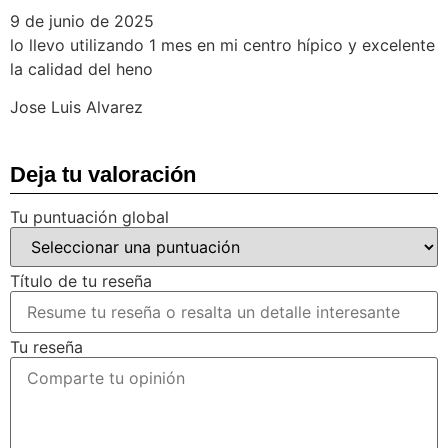
9 de junio de 2025
lo llevo utilizando 1 mes en mi centro hípico y excelente
la calidad del heno
Jose Luis Alvarez
Deja tu valoración
Tu puntuación global
Título de tu reseña
Tu reseña