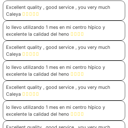
Excellent quality , good service , you very much
Caleya
lo llevo utilizando 1 mes en mi centro hípico y
excelente la calidad del heno
Excellent quality , good service , you very much
Caleya
lo llevo utilizando 1 mes en mi centro hípico y
excelente la calidad del heno
Excellent quality , good service , you very much
Caleya
lo llevo utilizando 1 mes en mi centro hípico y
excelente la calidad del heno
Excellent quality , good service , you very much