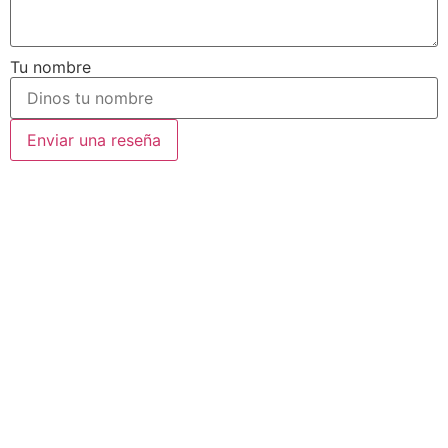
Tu nombre
Enviar una reseña