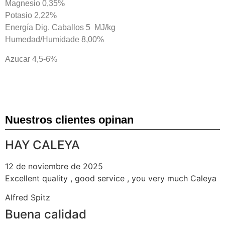
Magnesio 0,35%
Potasio 2,22%
Energía Dig. Caballos 5 MJ/kg
Humedad/Humidade 8,00%
Azucar 4,5-6%
Nuestros clientes opinan
HAY CALEYA
12 de noviembre de 2025
Excellent quality , good service , you very much Caleya
Alfred Spitz
Buena calidad