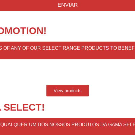
ENVIAR
OMOTION!
ITS OF ANY OF OUR SELECT RANGE PRODUCTS TO BENE
View products
 SELECT!
E QUALQUER UM DOS NOSSOS PRODUTOS DA GAMA SELE