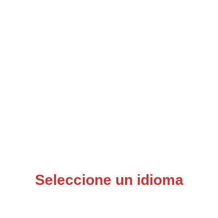
Seleccione un idioma