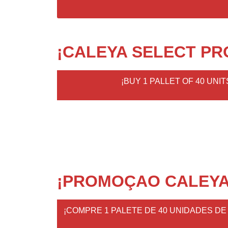
¡CALEYA SELECT PR
¡BUY 1 PALLET OF 40 UN
¡PROMOÇAO CALEYA
¡COMPRE 1 PALETE DE 40 UNIDADES D