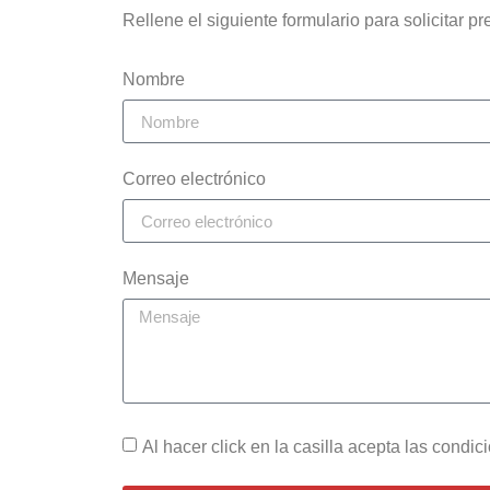
Rellene el siguiente formulario para solicitar
Nombre
Correo electrónico
Mensaje
Al hacer click en la casilla acepta las condi