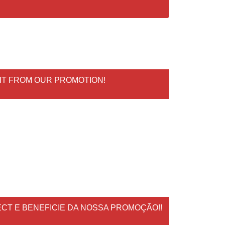
FIT FROM OUR PROMOTION!
CT E BENEFICIE DA NOSSA PROMOÇÃO!!