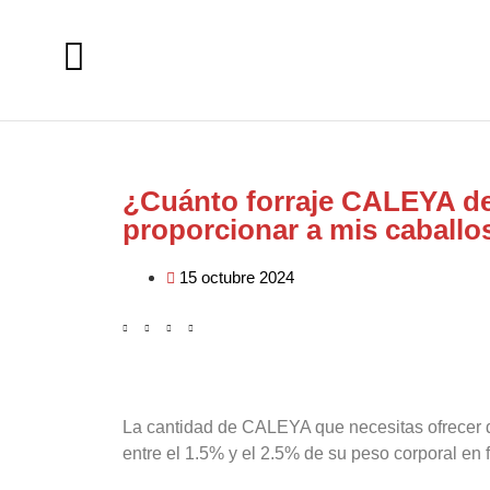
¿Cuánto forraje CALEYA d
proporcionar a mis caballo
15 octubre 2024
La cantidad de CALEYA que necesitas ofrecer d
entre el 1.5% y el 2.5% de su peso corporal en 