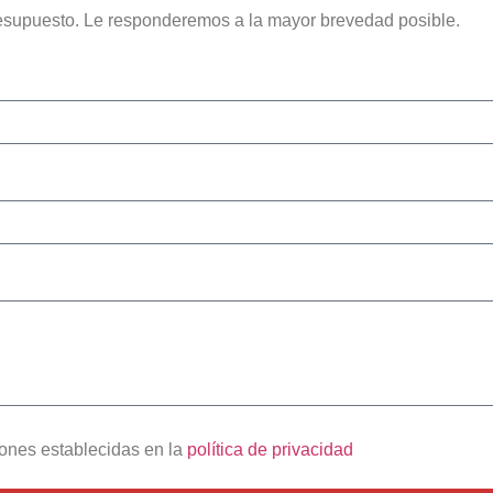
 presupuesto. Le responderemos a la mayor brevedad posible.
ciones establecidas en la
política de privacidad