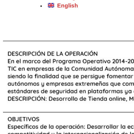
English