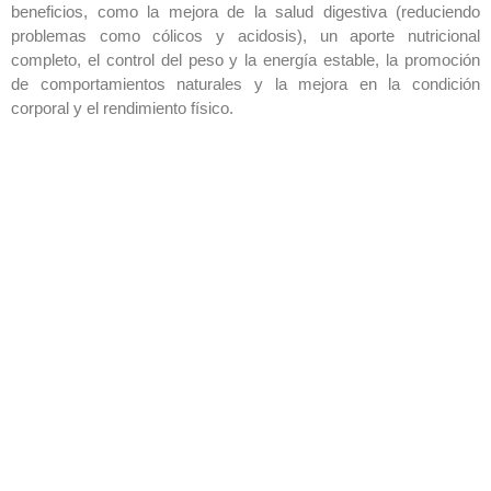
beneficios, como la mejora de la salud digestiva (reduciendo
problemas como cólicos y acidosis), un aporte nutricional
completo, el control del peso y la energía estable, la promoción
de comportamientos naturales y la mejora en la condición
corporal y el rendimiento físico.