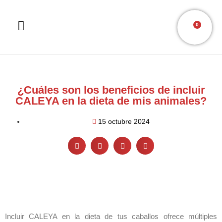
0
¿Cuáles son los beneficios de incluir
CALEYA en la dieta de mis animales?
15 octubre 2024
Incluir CALEYA en la dieta de tus caballos ofrece múltiples