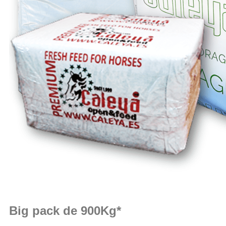
Big pack de 900Kg*