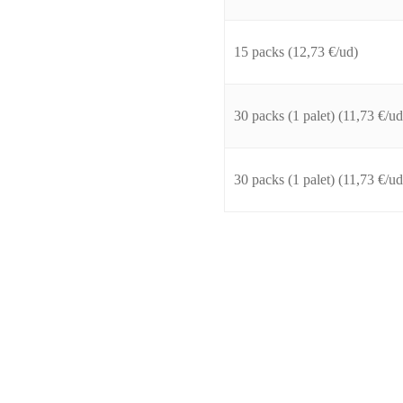
15 packs (12,73 €/ud)
30 packs (1 palet) (11,73 €/ud
30 packs (1 palet) (11,73 €/ud