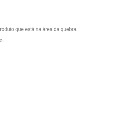
produto que está na área da quebra.
o.