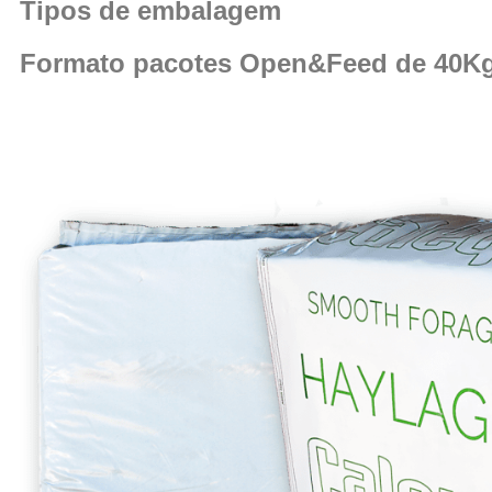
Tipos de embalagem
Formato pacotes Open&Feed de 40K