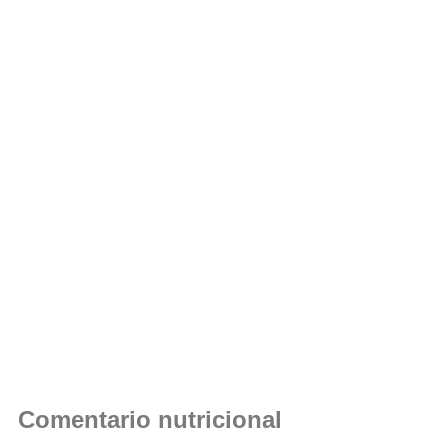
Comentario nutricional