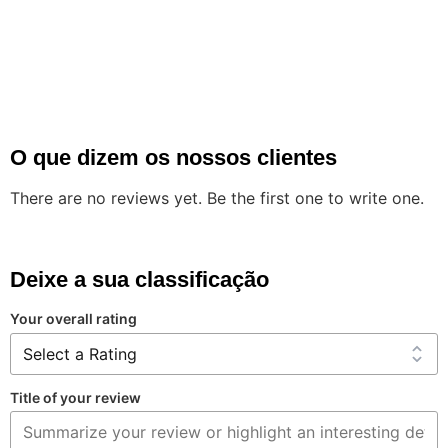
O que dizem os nossos clientes
There are no reviews yet. Be the first one to write one.
Deixe a sua classificação
Your overall rating
Title of your review