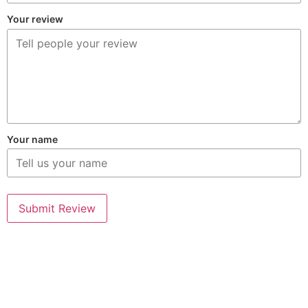
Your review
Your name
Submit Review